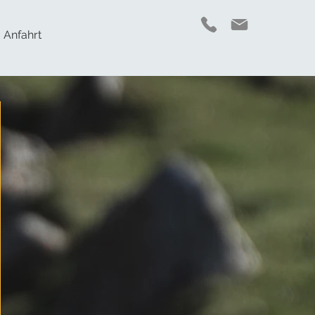
Anfahrt