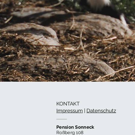
KONTAKT
Impressum
|
Datenschutz
Pension Sonneck
Roßberg 108